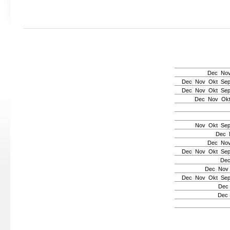
Dec
No
Dec
Nov
Okt
Se
Dec
Nov
Okt
Se
Dec
Nov
Ok
Nov
Okt
Se
Dec
Dec
No
Dec
Nov
Okt
Se
De
Dec
Nov
Dec
Nov
Okt
Se
Dec
Dec