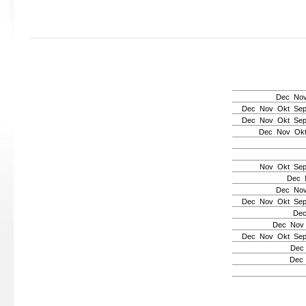
Dec
No
Dec
Nov
Okt
Se
Dec
Nov
Okt
Se
Dec
Nov
Ok
Nov
Okt
Se
Dec
Dec
No
Dec
Nov
Okt
Se
De
Dec
Nov
Dec
Nov
Okt
Se
Dec
Dec