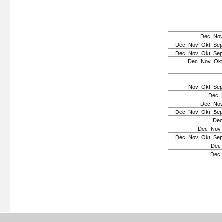
Dec
No
Dec
Nov
Okt
Se
Dec
Nov
Okt
Se
Dec
Nov
Ok
Nov
Okt
Se
Dec
Dec
No
Dec
Nov
Okt
Se
De
Dec
Nov
Dec
Nov
Okt
Se
Dec
Dec