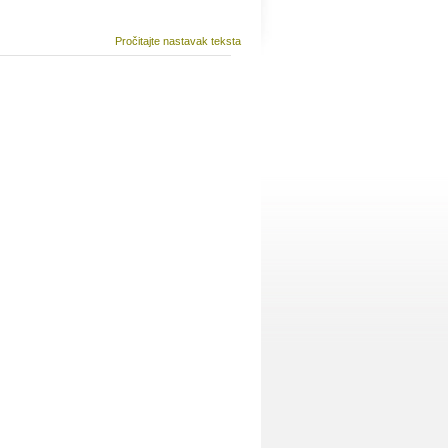
Pročitajte nastavak teksta