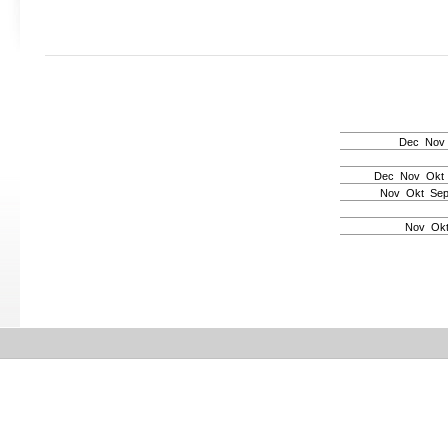
Dec
Nov
Dec
Nov
Okt
Nov
Okt
Se
Nov
Ok