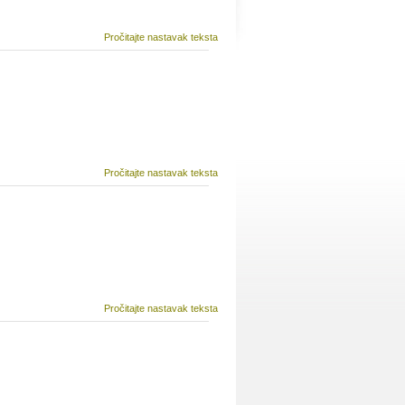
Pročitajte nastavak teksta
Pročitajte nastavak teksta
Pročitajte nastavak teksta