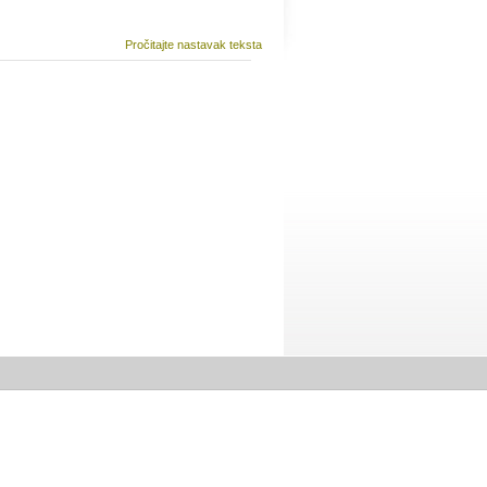
Pročitajte nastavak teksta