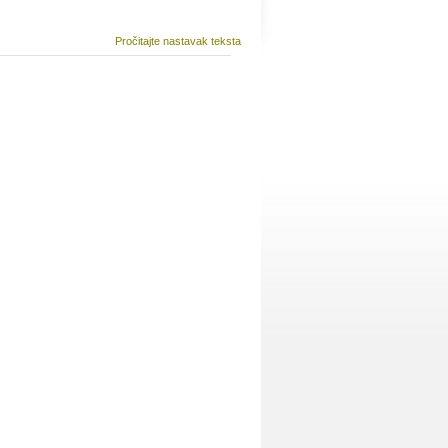
Pročitajte nastavak teksta