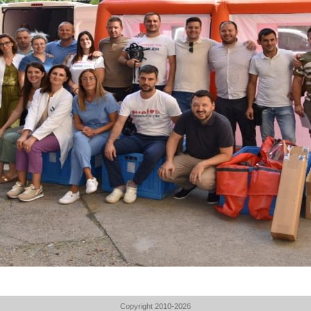
Copyright 2010-2026