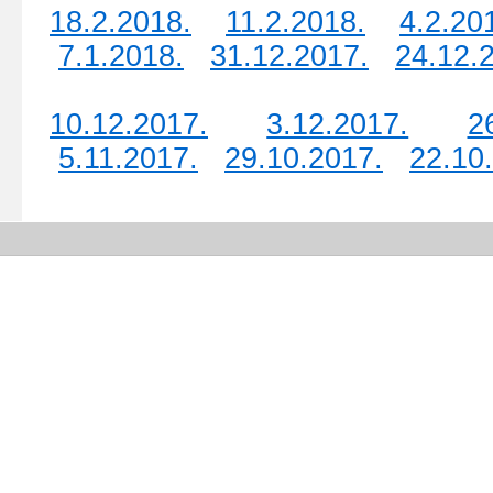
18.2.2018.
11.2.2018.
4.2.20
7.1.2018.
31.12.2017.
24.12.
10.12.2017.
3.12.2017.
2
5.11.2017.
29.10.2017.
22.10