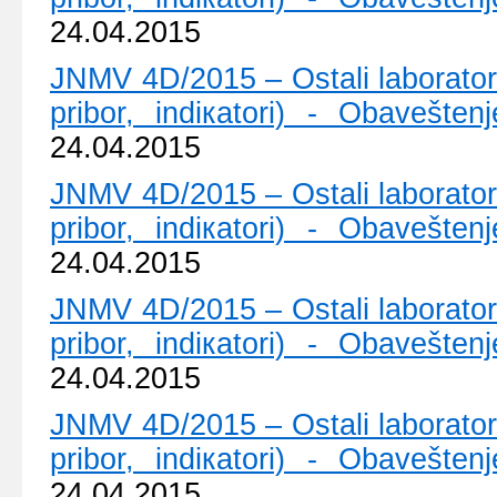
24.04.2015
ЈNMV 4D/2015 – Оstаli lаbоrаtоriј
pribоr, indiкаtоri) - Оbаvеštе
24.04.2015
ЈNMV 4D/2015 – Оstаli lаbоrаtоriј
pribоr, indiкаtоri) - Оbаvеštе
24.04.2015
ЈNMV 4D/2015 – Оstаli lаbоrаtоriј
pribоr, indiкаtоri) - Оbаvеštе
24.04.2015
ЈNMV 4D/2015 – Оstаli lаbоrаtоriј
pribоr, indiкаtоri) - Оbаvеštе
24.04.2015